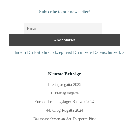
Subscribe to our newsletter!
Indem Du fortfährst, akzeptierst Du unsere Datenschutzerkläru
Neueste Beiträge
Freitagsregatta 2025
1. Freitagsregatta
Europe Trainingslager Bautzen 2024
44. Grog Regatta 2024
Baumassnahmen an der Talsperre Pirk