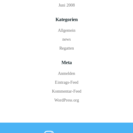
Juni 2008
Kategorien
Allgemein
news
Regatten
Meta
Anmelden
Eintrags-Feed
Kommentar-Feed
WordPress.org