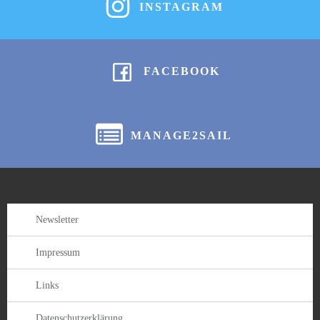
INSTAGRAM
FACEBOOK
MANAGE2SAIL
Newsletter
Impressum
Links
Datenschutzerklärung