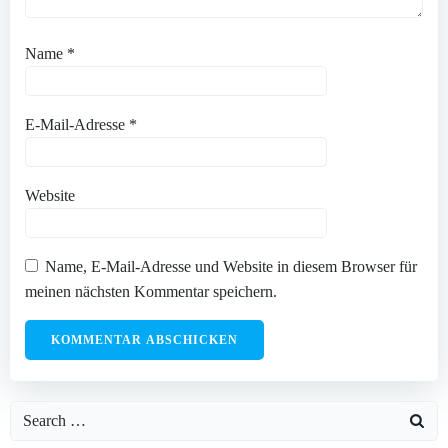
Name
*
E-Mail-Adresse
*
Website
Name, E-Mail-Adresse und Website in diesem Browser für
meinen nächsten Kommentar speichern.
Search
for: