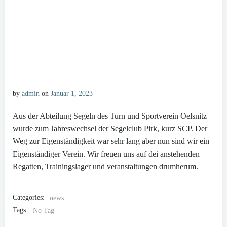
by
admin
on
Januar 1, 2023
Aus der Abteilung Segeln des Turn und Sportverein Oelsnitz
wurde zum Jahreswechsel der Segelclub Pirk, kurz SCP. Der
Weg zur Eigenständigkeit war sehr lang aber nun sind wir ein
Eigenständiger Verein. Wir freuen uns auf dei anstehenden
Regatten, Trainingslager und veranstaltungen drumherum.
Categories:
news
Tags:
No Tag