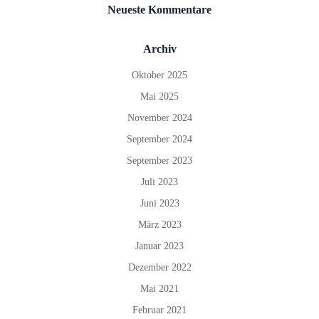
Neueste Kommentare
Archiv
Oktober 2025
Mai 2025
November 2024
September 2024
September 2023
Juli 2023
Juni 2023
März 2023
Januar 2023
Dezember 2022
Mai 2021
Februar 2021