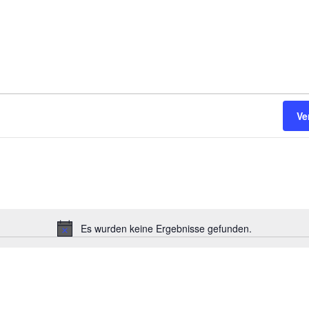
Ve
Es wurden keine Ergebnisse gefunden.
Hinweis