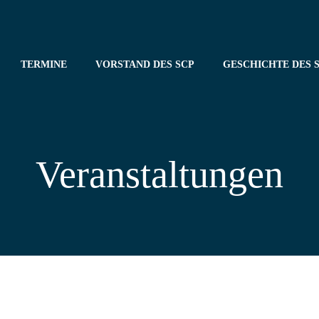
TERMINE
VORSTAND DES SCP
GESCHICHTE DES S
Veranstaltungen