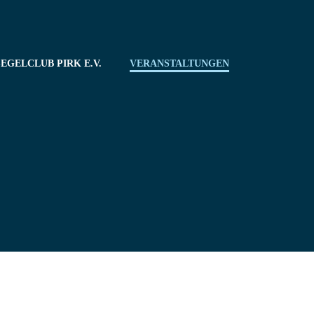
EGELCLUB PIRK E.V.
VERANSTALTUNGEN