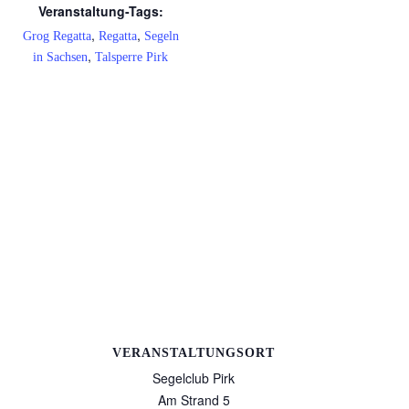
Veranstaltung-Tags:
,
,
Grog Regatta
Regatta
Segeln
,
in Sachsen
Talsperre Pirk
VERANSTALTUNGSORT
Segelclub Pirk
Am Strand 5