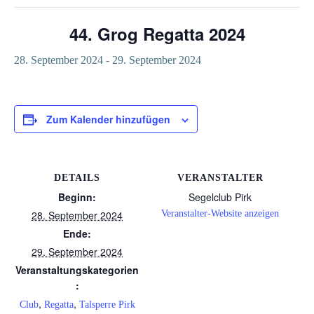
44. Grog Regatta 2024
28. September 2024
-
29. September 2024
Zum Kalender hinzufügen
DETAILS
VERANSTALTER
Beginn:
Segelclub Pirk
28. September 2024
Veranstalter-Website anzeigen
Ende:
29. September 2024
Veranstaltungskategorien
:
,
,
Club
Regatta
Talsperre Pirk