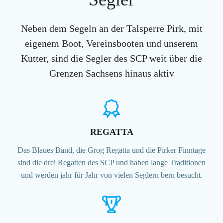
Neben dem Segeln an der Talsperre Pirk, mit
eigenem Boot, Vereinsbooten und unserem
Kutter, sind die Segler des SCP weit über die
Grenzen Sachsens hinaus aktiv
REGATTA
Das Blaues Band, die Grog Regatta und die Pirker Finntage
sind die drei Regatten des SCP und haben lange Traditionen
und werden jahr für Jahr von vielen Seglern bern besucht.