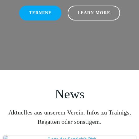
TERMINE
LEARN MORE
News
Aktuelles aus unserem Verein. Infos zu Trainigs,
Regatten oder sonstigem.