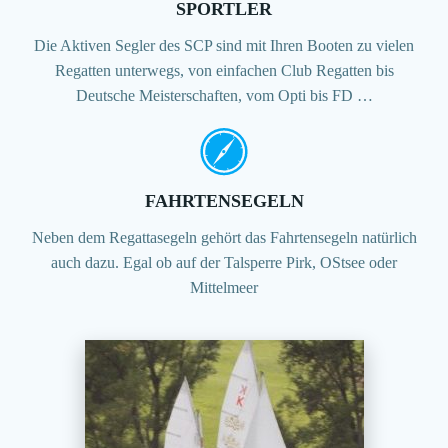
SPORTLER
Die Aktiven Segler des SCP sind mit Ihren Booten zu vielen
Regatten unterwegs, von einfachen Club Regatten bis
Deutsche Meisterschaften, vom Opti bis FD …
FAHRTENSEGELN
Neben dem Regattasegeln gehört das Fahrtensegeln natürlich
auch dazu. Egal ob auf der Talsperre Pirk, OStsee oder
Mittelmeer