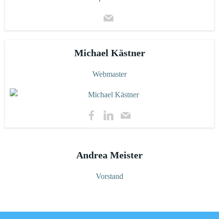
Michael Kästner
Webmaster
Andrea Meister
Vorstand