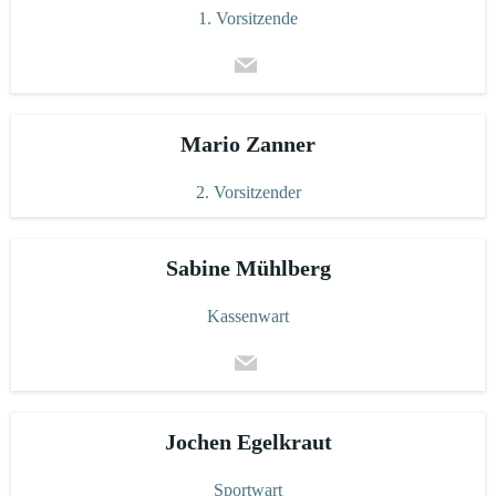
1. Vorsitzende
Mario Zanner
2. Vorsitzender
Sabine Mühlberg
Kassenwart
Jochen Egelkraut
Sportwart