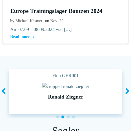
Europe Trainingslager Bautzen 2024
by
Michael Kästner
on
Nov. 22
Am 07.09 – 08.09.2024 war […]
Read more
Finn GER901
Ronald Ziegner
Segler