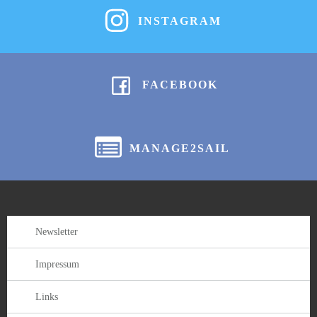
INSTAGRAM
FACEBOOK
MANAGE2SAIL
Newsletter
Impressum
Links