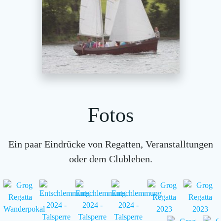
Fotos
Ein paar Eindrücke von Regatten, Veranstalltungen
oder dem Clubleben.