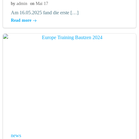
by
admin
on
Mai 17
Am 16.05.2025 fand die erste […]
Read more
news