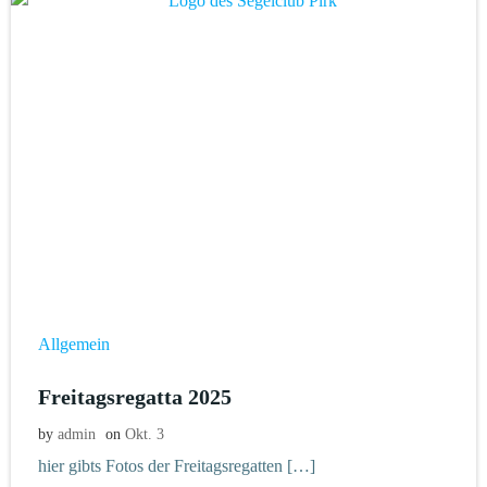
Allgemein
Freitagsregatta 2025
by
admin
on
Okt. 3
hier gibts Fotos der Freitagsregatten […]