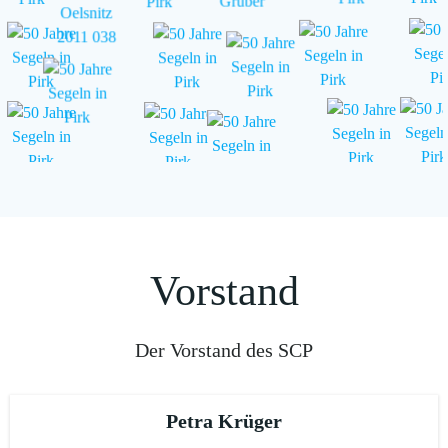
Vorstand
Der Vorstand des SCP
Petra Krüger