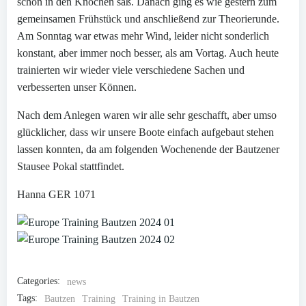
schön in den Knochen saß. Danach ging es wie gestern zum
gemeinsamen Frühstück und anschließend zur Theorierunde.
Am Sonntag war etwas mehr Wind, leider nicht sonderlich
konstant, aber immer noch besser, als am Vortag. Auch heute
trainierten wir wieder viele verschiedene Sachen und
verbesserten unser Können.
Nach dem Anlegen waren wir alle sehr geschafft, aber umso
glücklicher, dass wir unsere Boote einfach aufgebaut stehen
lassen konnten, da am folgenden Wochenende der Bautzener
Stausee Pokal stattfindet.
Hanna GER 1071
Categories:
news
Tags:
Bautzen
Training
Training in Bautzen