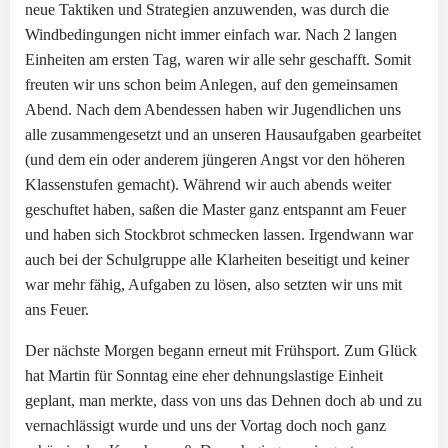
neue Taktiken und Strategien anzuwenden, was durch die
Windbedingungen nicht immer einfach war. Nach 2 langen
Einheiten am ersten Tag, waren wir alle sehr geschafft. Somit
freuten wir uns schon beim Anlegen, auf den gemeinsamen
Abend. Nach dem Abendessen haben wir Jugendlichen uns
alle zusammengesetzt und an unseren Hausaufgaben gearbeitet
(und dem ein oder anderem jüngeren Angst vor den höheren
Klassenstufen gemacht). Während wir auch abends weiter
geschuftet haben, saßen die Master ganz entspannt am Feuer
und haben sich Stockbrot schmecken lassen. Irgendwann war
auch bei der Schulgruppe alle Klarheiten beseitigt und keiner
war mehr fähig, Aufgaben zu lösen, also setzten wir uns mit
ans Feuer.
Der nächste Morgen begann erneut mit Frühsport. Zum Glück
hat Martin für Sonntag eine eher dehnungslastige Einheit
geplant, man merkte, dass von uns das Dehnen doch ab und zu
vernachlässigt wurde und uns der Vortag doch noch ganz