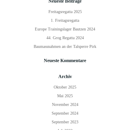
Neueste Beiträge
Freitagsregatta 2025
1. Freitagsregatta
Europe Trainingslager Bautzen 2024
44. Grog Regatta 2024
Baumassnahmen an der Talsperre Pirk
Neueste Kommentare
Archiv
Oktober 2025
Mai 2025
November 2024
September 2024
September 2023