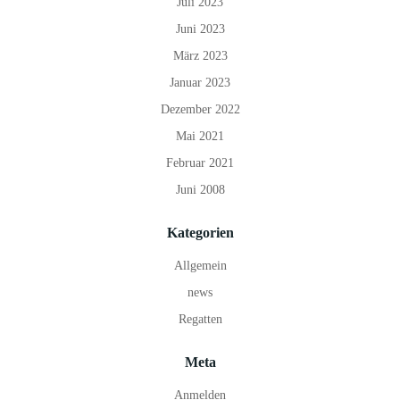
Juli 2023
Juni 2023
März 2023
Januar 2023
Dezember 2022
Mai 2021
Februar 2021
Juni 2008
Kategorien
Allgemein
news
Regatten
Meta
Anmelden