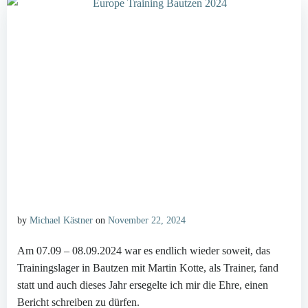
by
Michael Kästner
on
November 22, 2024
Am 07.09 – 08.09.2024 war es endlich wieder soweit, das
Trainingslager in Bautzen mit Martin Kotte, als Trainer, fand
statt und auch dieses Jahr ersegelte ich mir die Ehre, einen
Bericht schreiben zu dürfen.