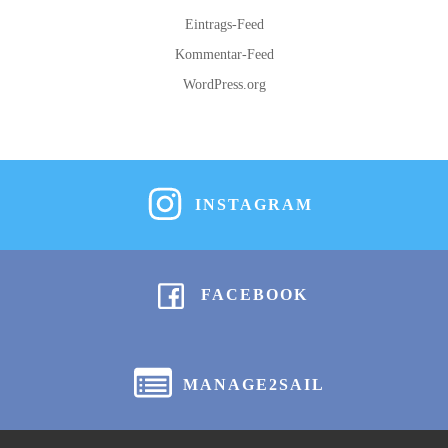
Eintrags-Feed
Kommentar-Feed
WordPress.org
INSTAGRAM
FACEBOOK
MANAGE2SAIL