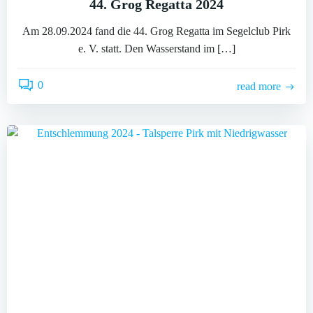
44. Grog Regatta 2024
Am 28.09.2024 fand die 44. Grog Regatta im Segelclub Pirk
e. V. statt. Den Wasserstand im […]
0
read more