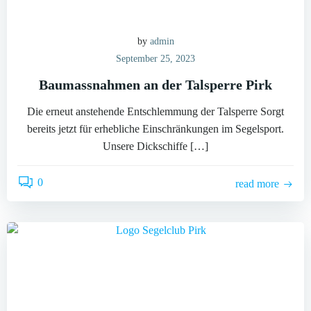
by
admin
September 25, 2023
Baumassnahmen an der Talsperre Pirk
Die erneut anstehende Entschlemmung der Talsperre Sorgt
bereits jetzt für erhebliche Einschränkungen im Segelsport.
Unsere Dickschiffe […]
0
read more