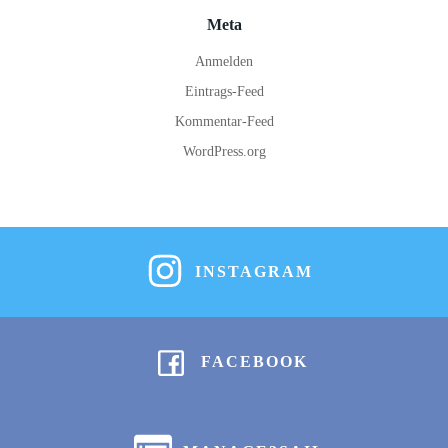
Meta
Anmelden
Eintrags-Feed
Kommentar-Feed
WordPress.org
INSTAGRAM
FACEBOOK