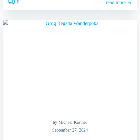
0
read more
by
Michael Kästner
September 27, 2024