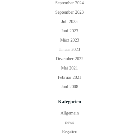
September 2024
September 2023
Juli 2023
Juni 2023
März 2023
Januar 2023
Dezember 2022
Mai 2021
Februar 2021
Juni 2008
Kategorien
Allgemein
news
Regatten