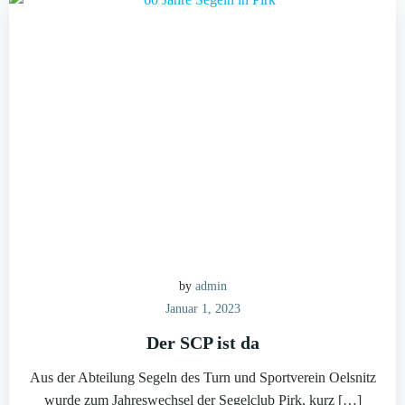
by
admin
Januar 1, 2023
Der SCP ist da
Aus der Abteilung Segeln des Turn und Sportverein Oelsnitz
wurde zum Jahreswechsel der Segelclub Pirk, kurz […]