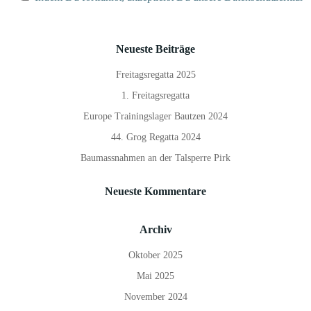
Neueste Beiträge
Freitagsregatta 2025
1. Freitagsregatta
Europe Trainingslager Bautzen 2024
44. Grog Regatta 2024
Baumassnahmen an der Talsperre Pirk
Neueste Kommentare
Archiv
Oktober 2025
Mai 2025
November 2024