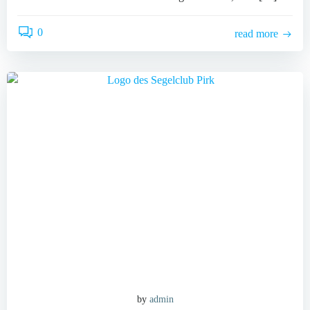
0
read more
by
admin