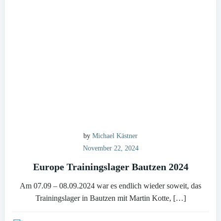
by
Michael Kästner
November 22, 2024
Europe Trainingslager Bautzen 2024
Am 07.09 – 08.09.2024 war es endlich wieder soweit, das
Trainingslager in Bautzen mit Martin Kotte, […]