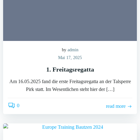
by
admin
Mai 17, 2025
1. Freitagsregatta
Am 16.05.2025 fand die erste Freitagsregatta an der Talsperre
Pirk statt. Im Wesentlichen steht hier der […]
0
read more