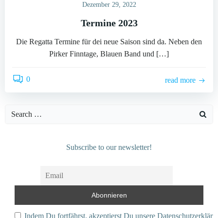
Dezember 29, 2022
Termine 2023
Die Regatta Termine für dei neue Saison sind da. Neben den
Pirker Finntage, Blauen Band und […]
0
read more
Search
for:
Subscribe to our newsletter!
Indem Du fortfährst, akzeptierst Du unsere Datenschutzerkläru