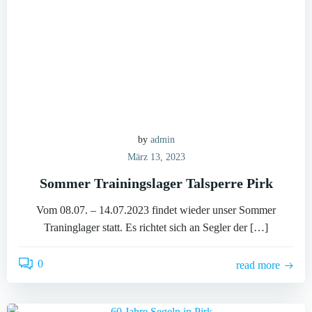
by
admin
März 13, 2023
Sommer Trainingslager Talsperre Pirk
Vom 08.07. – 14.07.2023 findet wieder unser Sommer
Traninglager statt. Es richtet sich an Segler der […]
0
read more