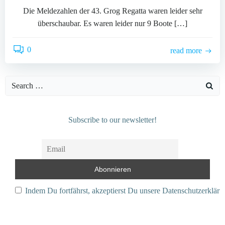
Die Meldezahlen der 43. Grog Regatta waren leider sehr
überschaubar. Es waren leider nur 9 Boote […]
0
read more
Search
for:
Subscribe to our newsletter!
Indem Du fortfährst, akzeptierst Du unsere Datenschutzerkläru