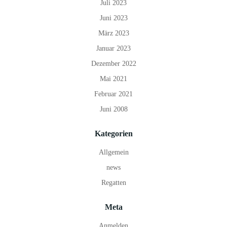
Juli 2023
Juni 2023
März 2023
Januar 2023
Dezember 2022
Mai 2021
Februar 2021
Juni 2008
Kategorien
Allgemein
news
Regatten
Meta
Anmelden