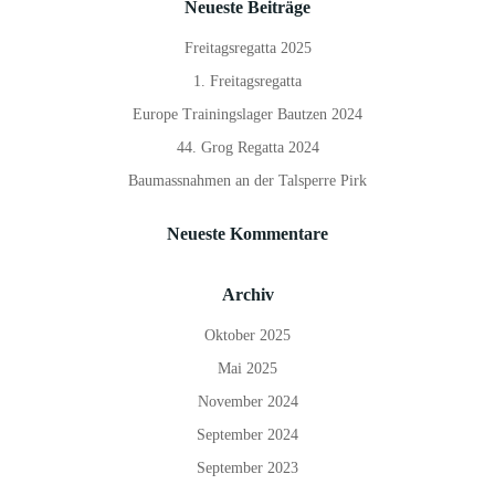
Neueste Beiträge
Freitagsregatta 2025
1. Freitagsregatta
Europe Trainingslager Bautzen 2024
44. Grog Regatta 2024
Baumassnahmen an der Talsperre Pirk
Neueste Kommentare
Archiv
Oktober 2025
Mai 2025
November 2024
September 2024
September 2023