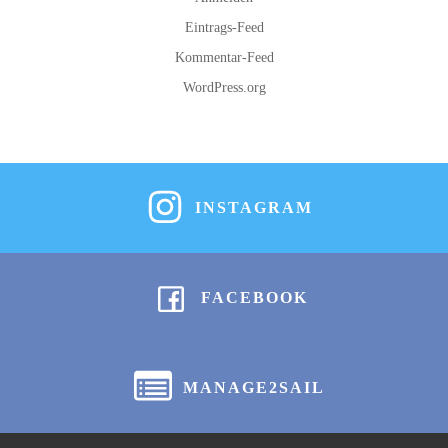
Eintrags-Feed
Kommentar-Feed
WordPress.org
INSTAGRAM
FACEBOOK
MANAGE2SAIL