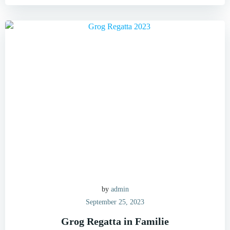
by
admin
September 25, 2023
Grog Regatta in Familie