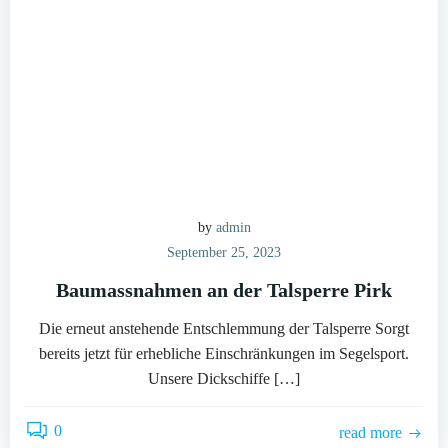
by
admin
September 25, 2023
Baumassnahmen an der Talsperre Pirk
Die erneut anstehende Entschlemmung der Talsperre Sorgt
bereits jetzt für erhebliche Einschränkungen im Segelsport.
Unsere Dickschiffe […]
0
read more