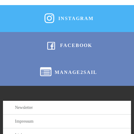
INSTAGRAM
FACEBOOK
MANAGE2SAIL
Newsletter
Impressum