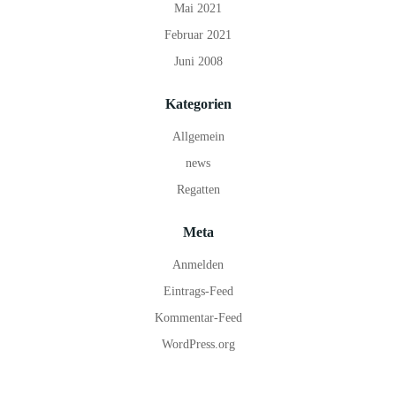
Mai 2021
Februar 2021
Juni 2008
Kategorien
Allgemein
news
Regatten
Meta
Anmelden
Eintrags-Feed
Kommentar-Feed
WordPress.org