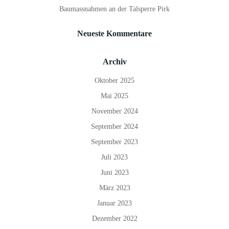
Baumassnahmen an der Talsperre Pirk
Neueste Kommentare
Archiv
Oktober 2025
Mai 2025
November 2024
September 2024
September 2023
Juli 2023
Juni 2023
März 2023
Januar 2023
Dezember 2022