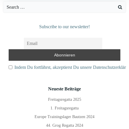
Search
for:
Subscribe to our newsletter!
Indem Du fortfährst, akzeptierst Du unsere Datenschutzerkläru
Neueste Beiträge
Freitagsregatta 2025
1. Freitagsregatta
Europe Trainingslager Bautzen 2024
44. Grog Regatta 2024