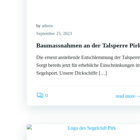
by
admin
September 25, 2023
Baumassnahmen an der Talsperre Pir
Die erneut anstehende Entschlemmung der Talsperre
Sorgt bereits jetzt für erhebliche Einschränkungen i
Segelsport. Unsere Dickschiffe […]
0
read more