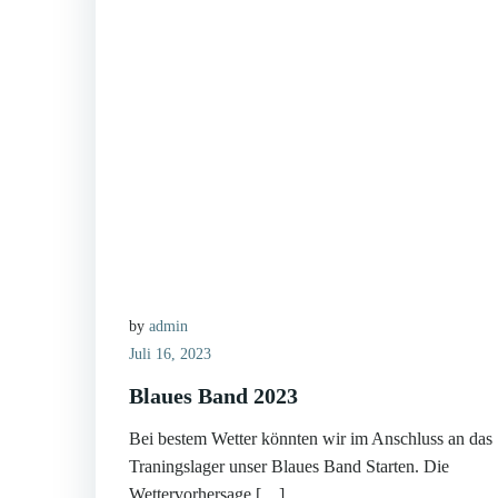
by
admin
Juli 16, 2023
Blaues Band 2023
Bei bestem Wetter könnten wir im Anschluss an das
Traningslager unser Blaues Band Starten. Die
Wettervorhersage […]