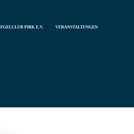
EGELCLUB PIRK E.V.
VERANSTALTUNGEN