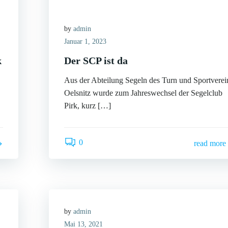
by
admin
Januar 1, 2023
k
Der SCP ist da
Aus der Abteilung Segeln des Turn und Sportverei
Oelsnitz wurde zum Jahreswechsel der Segelclub
Pirk, kurz […]
0
read more
by
admin
Mai 13, 2021