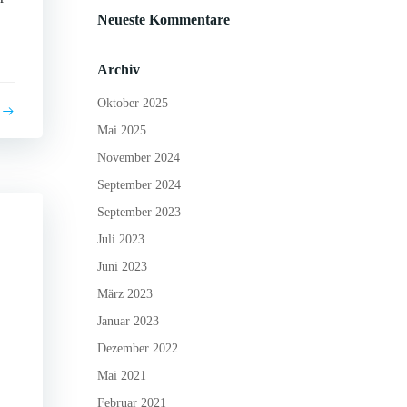
Neueste Kommentare
Archiv
Oktober 2025
Mai 2025
November 2024
September 2024
September 2023
Juli 2023
Juni 2023
März 2023
Januar 2023
Dezember 2022
Mai 2021
Februar 2021