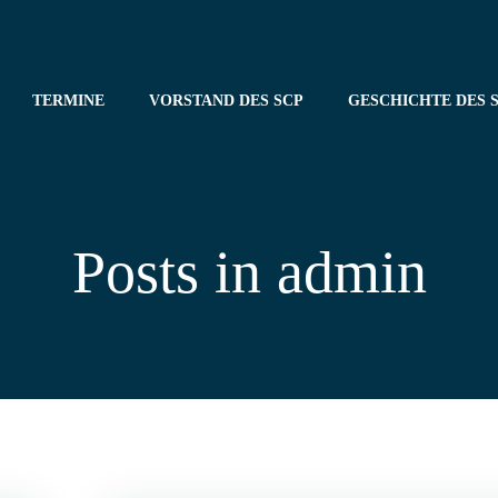
TERMINE
VORSTAND DES SCP
GESCHICHTE DES S
Posts in
admin