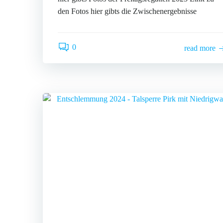
den Fotos hier gibts die Zwischenergebnisse
0
read more