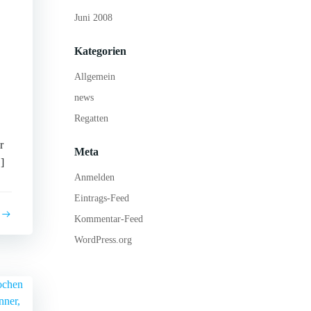
Juni 2008
Kategorien
Allgemein
news
Regatten
r
Meta
]
Anmelden
Eintrags-Feed
Kommentar-Feed
WordPress.org