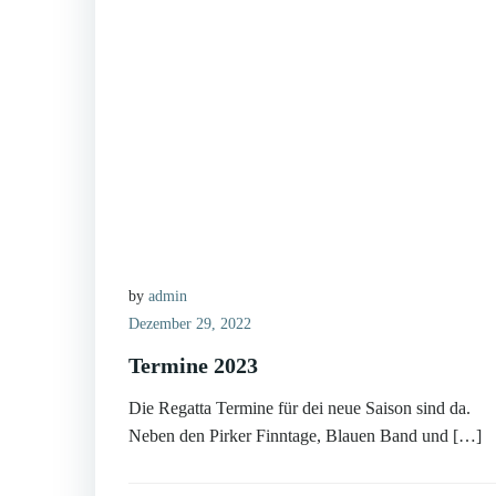
by
admin
Dezember 29, 2022
Termine 2023
Die Regatta Termine für dei neue Saison sind da.
Neben den Pirker Finntage, Blauen Band und […]