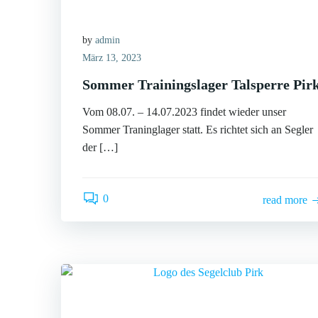
by
admin
März 13, 2023
Sommer Trainingslager Talsperre Pir
Vom 08.07. – 14.07.2023 findet wieder unser
Sommer Traninglager statt. Es richtet sich an Segler
der […]
0
read more