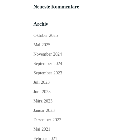
Neueste Kommentare
Archiv
Oktober 2025
Mai 2025
November 2024
September 2024
September 2023
Juli 2023
Juni 2023
März 2023
Januar 2023
Dezember 2022
Mai 2021
Februar 2021