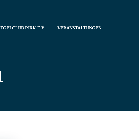
EGELCLUB PIRK E.V.
VERANSTALTUNGEN
1