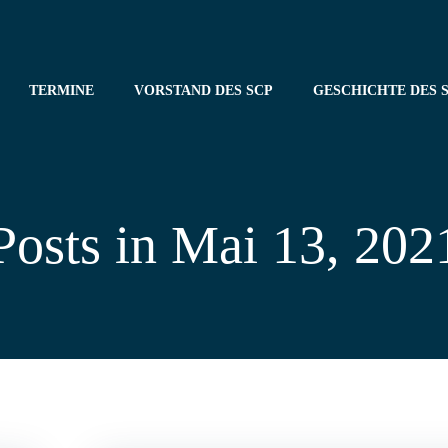
TERMINE
VORSTAND DES SCP
GESCHICHTE DES S
Posts in Mai 13, 202