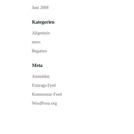
Juni 2008
Kategorien
Allgemein
news
Regatten
Meta
Anmelden
Eintrags-Feed
Kommentar-Feed
WordPress.org