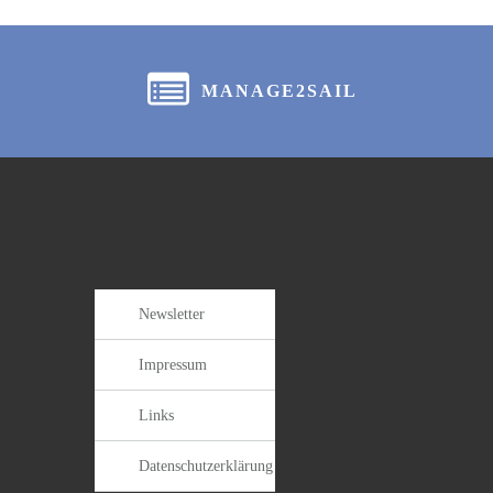
MANAGE2SAIL
Newsletter
Impressum
Links
Datenschutzerklärung