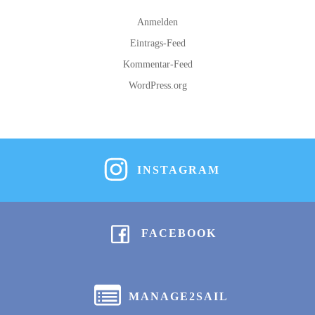
Anmelden
Eintrags-Feed
Kommentar-Feed
WordPress.org
INSTAGRAM
FACEBOOK
MANAGE2SAIL