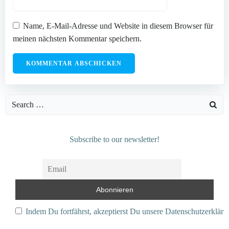
Name, E-Mail-Adresse und Website in diesem Browser für
meinen nächsten Kommentar speichern.
Search
for:
Subscribe to our newsletter!
Indem Du fortfährst, akzeptierst Du unsere Datenschutzerkläru