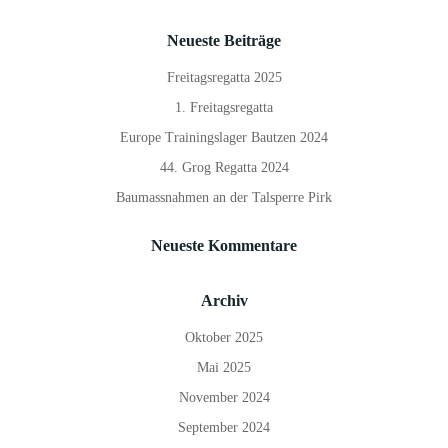
Neueste Beiträge
Freitagsregatta 2025
1. Freitagsregatta
Europe Trainingslager Bautzen 2024
44. Grog Regatta 2024
Baumassnahmen an der Talsperre Pirk
Neueste Kommentare
Archiv
Oktober 2025
Mai 2025
November 2024
September 2024