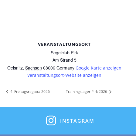
VERANSTALTUNGSORT
Segelclub Pirk
Am Strand 5
Oelsnitz
,
Sachsen
08606
Germany
Google Karte anzeigen
Veranstaltungsort-Website anzeigen
4. Freitagsregatta 2026
Trainingslager Pirk 2026
INSTAGRAM