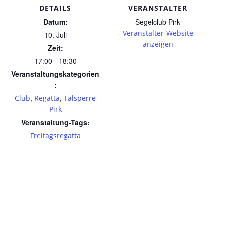
DETAILS
VERANSTALTER
Datum:
Segelclub Pirk
Veranstalter-Website
10. Juli
anzeigen
Zeit:
17:00 - 18:30
Veranstaltungskategorien
:
,
,
Club
Regatta
Talsperre
Pirk
Veranstaltung-Tags:
Freitagsregatta