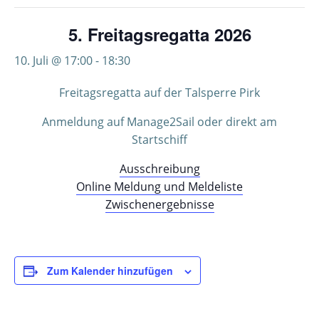
5. Freitagsregatta 2026
10. Juli @ 17:00
-
18:30
Freitagsregatta auf der Talsperre Pirk
Anmeldung auf Manage2Sail oder direkt am
Startschiff
Ausschreibung
Online Meldung und Meldeliste
Zwischenergebnisse
Zum Kalender hinzufügen