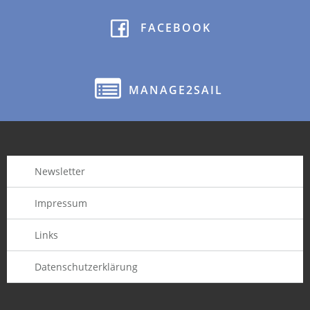
FACEBOOK
MANAGE2SAIL
Newsletter
Impressum
Links
Datenschutzerklärung