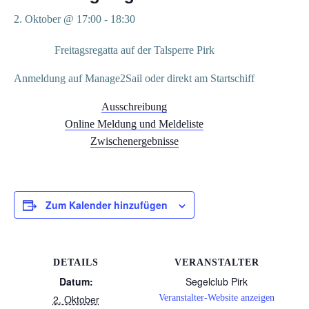
2. Oktober @ 17:00
-
18:30
Freitagsregatta auf der Talsperre Pirk
Anmeldung auf Manage2Sail oder direkt am Startschiff
Ausschreibung
Online Meldung und Meldeliste
Zwischenergebnisse
Zum Kalender hinzufügen
DETAILS
VERANSTALTER
Datum:
Segelclub Pirk
2. Oktober
Veranstalter-Website anzeigen