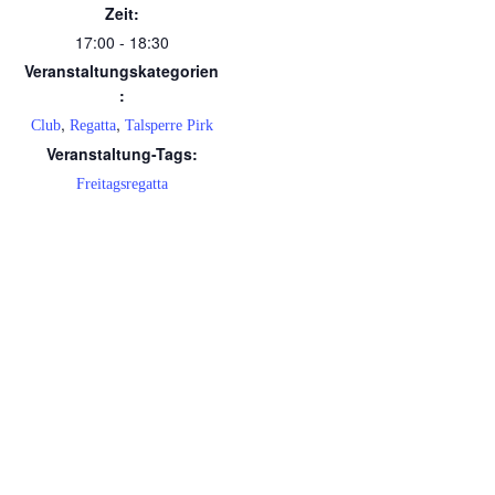
Zeit:
17:00 - 18:30
Veranstaltungskategorien
:
,
,
Club
Regatta
Talsperre Pirk
Veranstaltung-Tags:
Freitagsregatta