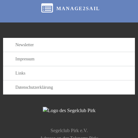
MANAGE2SAIL
Newsletter
Impressum
Links
Datenschutzerklärung
Segelclub Pirk e.V.