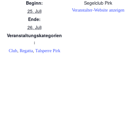
Beginn:
Segelclub Pirk
25. Juli
Veranstalter-Website anzeigen
Ende:
26. Juli
Veranstaltungskategorien
:
,
,
Club
Regatta
Talsperre Pirk