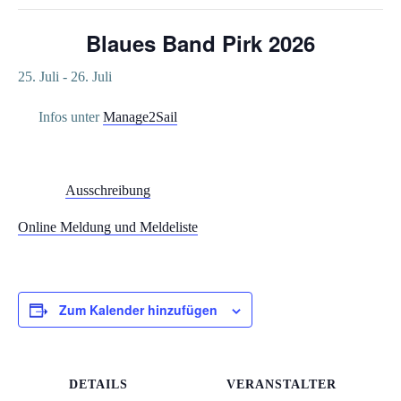
Blaues Band Pirk 2026
25. Juli
-
26. Juli
Infos unter
Manage2Sail
Ausschreibung
Online Meldung und Meldeliste
Zum Kalender hinzufügen
DETAILS
VERANSTALTER