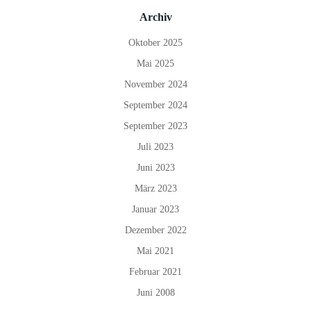
Archiv
Oktober 2025
Mai 2025
November 2024
September 2024
September 2023
Juli 2023
Juni 2023
März 2023
Januar 2023
Dezember 2022
Mai 2021
Februar 2021
Juni 2008