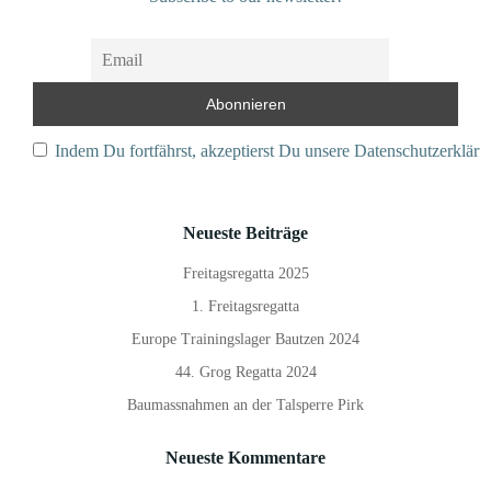
Indem Du fortfährst, akzeptierst Du unsere Datenschutzerkläru
Neueste Beiträge
Freitagsregatta 2025
1. Freitagsregatta
Europe Trainingslager Bautzen 2024
44. Grog Regatta 2024
Baumassnahmen an der Talsperre Pirk
Neueste Kommentare