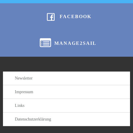
FACEBOOK
MANAGE2SAIL
Newsletter
Impressum
Links
Datenschutzerklärung