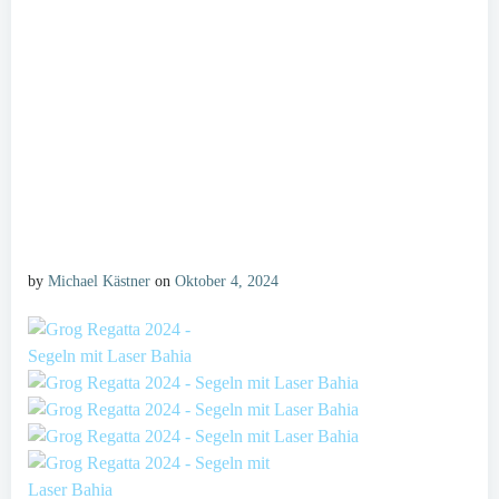
by
Michael Kästner
on
Oktober 4, 2024