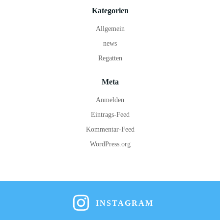
Kategorien
Allgemein
news
Regatten
Meta
Anmelden
Eintrags-Feed
Kommentar-Feed
WordPress.org
INSTAGRAM