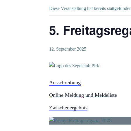
Diese Veranstaltung hat bereits stattgefunden
5. Freitagsreg
12. September 2025
Ausschreibung
Online Meldung und Meldeliste
Zwischenergebnis