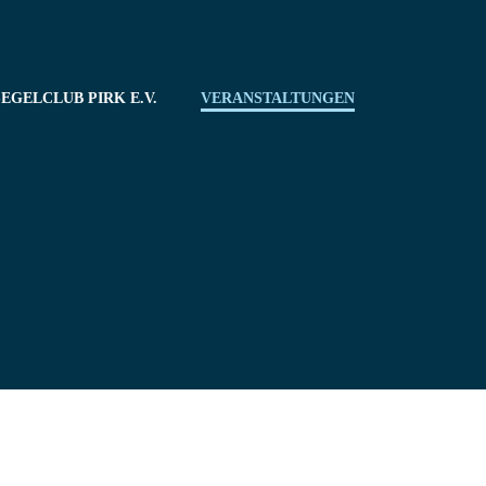
EGELCLUB PIRK E.V.
VERANSTALTUNGEN