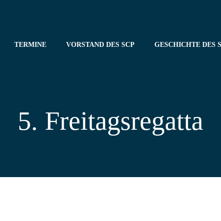
TERMINE
VORSTAND DES SCP
GESCHICHTE DES S
5. Freitagsregatta