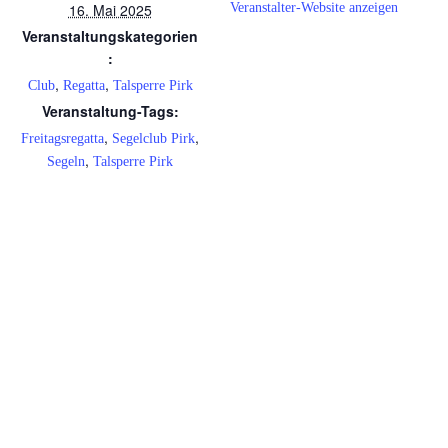
16. Mai 2025
Veranstalter-Website anzeigen
Veranstaltungskategorien
:
,
,
Club
Regatta
Talsperre Pirk
Veranstaltung-Tags:
,
,
Freitagsregatta
Segelclub Pirk
,
Segeln
Talsperre Pirk