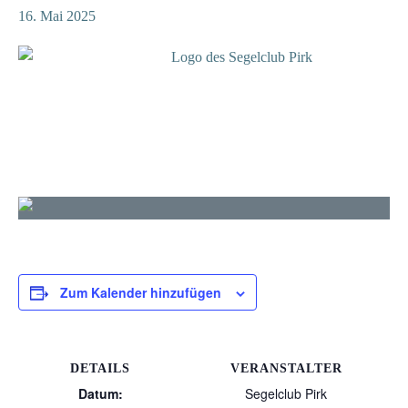
16. Mai 2025
On
Zum Kalender hinzufügen
DETAILS
VERANSTALTER
Datum:
Segelclub Pirk