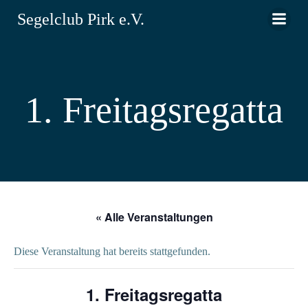
Zum
Segelclub Pirk e.V.
Inhalt
springen
1. Freitagsregatta
« Alle Veranstaltungen
Diese Veranstaltung hat bereits stattgefunden.
1. Freitagsregatta