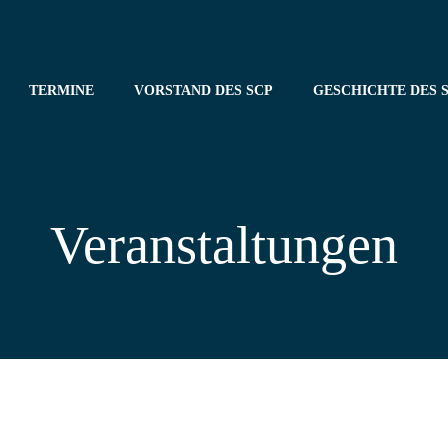
TERMINE
VORSTAND DES SCP
GESCHICHTE DES S
Veranstaltungen