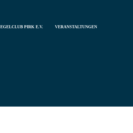
EGELCLUB PIRK E.V.
VERANSTALTUNGEN