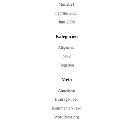
Mai 2021
Februar 2021
Juni 2008
Kategorien
Allgemein
news
Regatten
Meta
Anmelden
Eintrags-Feed
Kommentar-Feed
WordPress.org