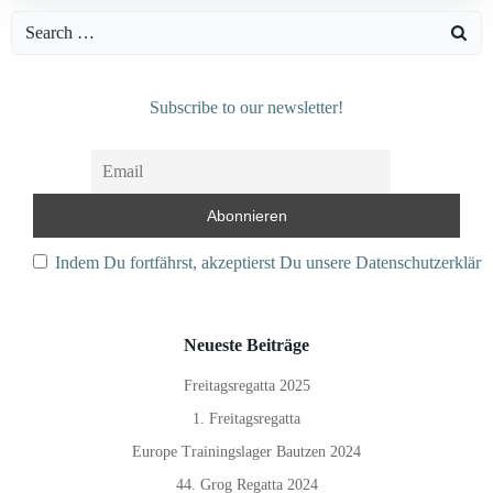
Search
for:
Subscribe to our newsletter!
Indem Du fortfährst, akzeptierst Du unsere Datenschutzerkläru
Neueste Beiträge
Freitagsregatta 2025
1. Freitagsregatta
Europe Trainingslager Bautzen 2024
44. Grog Regatta 2024