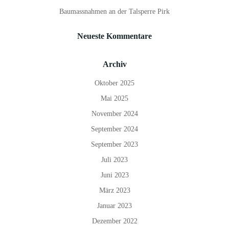
Baumassnahmen an der Talsperre Pirk
Neueste Kommentare
Archiv
Oktober 2025
Mai 2025
November 2024
September 2024
September 2023
Juli 2023
Juni 2023
März 2023
Januar 2023
Dezember 2022