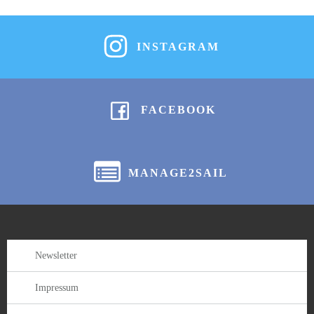
INSTAGRAM
FACEBOOK
MANAGE2SAIL
Newsletter
Impressum