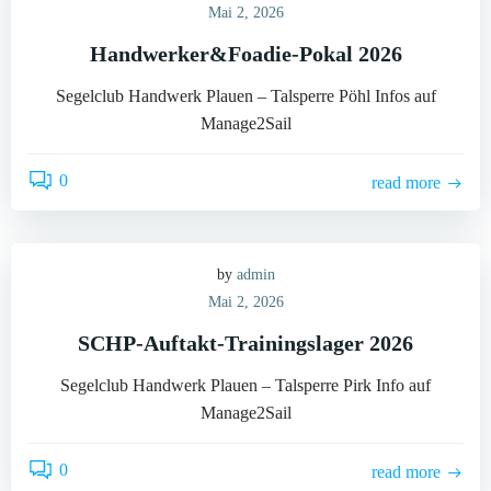
Mai 2, 2026
Handwerker&Foadie-Pokal 2026
Segelclub Handwerk Plauen – Talsperre Pöhl Infos auf
Manage2Sail
0
read more
by
admin
Mai 2, 2026
SCHP-Auftakt-Trainingslager 2026
Segelclub Handwerk Plauen – Talsperre Pirk Info auf
Manage2Sail
0
read more