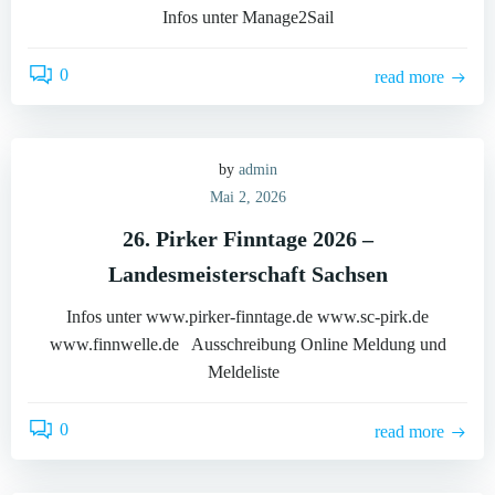
Infos unter Manage2Sail
0
read more
by
admin
Mai 2, 2026
26. Pirker Finntage 2026 –
Landesmeisterschaft Sachsen
Infos unter www.pirker-finntage.de www.sc-pirk.de
www.finnwelle.de Ausschreibung Online Meldung und
Meldeliste
0
read more