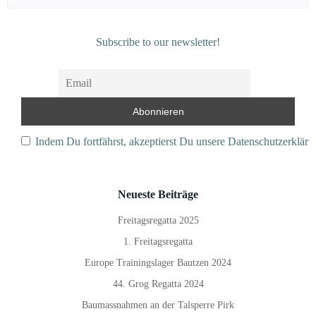
for:
Subscribe to our newsletter!
Indem Du fortfährst, akzeptierst Du unsere Datenschutzerkläru
Neueste Beiträge
Freitagsregatta 2025
1. Freitagsregatta
Europe Trainingslager Bautzen 2024
44. Grog Regatta 2024
Baumassnahmen an der Talsperre Pirk