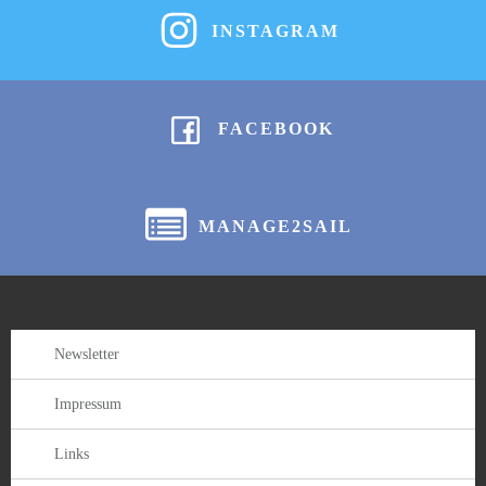
INSTAGRAM
FACEBOOK
MANAGE2SAIL
Newsletter
Impressum
Links