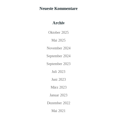
Neueste Kommentare
Archiv
Oktober 2025
Mai 2025
November 2024
September 2024
September 2023
Juli 2023
Juni 2023
März 2023
Januar 2023
Dezember 2022
Mai 2021