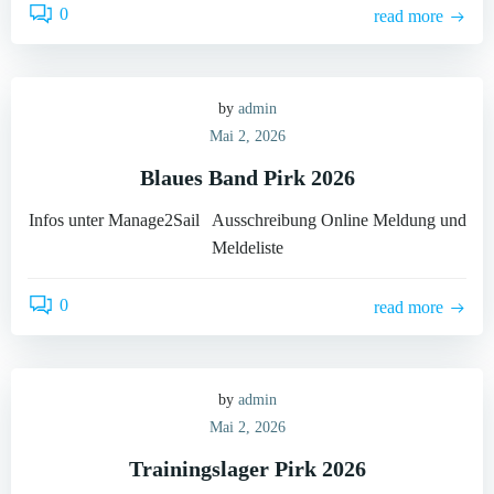
0
read more
by
admin
Mai 2, 2026
Blaues Band Pirk 2026
Infos unter Manage2Sail Ausschreibung Online Meldung und
Meldeliste
0
read more
by
admin
Mai 2, 2026
Trainingslager Pirk 2026