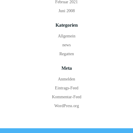
Februar 2021
Juni 2008
Kategorien
Allgemein
news
Regatten
Meta
Anmelden
Eintrags-Feed
Kommentar-Feed
WordPress.org