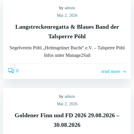
by
admin
Mai 2, 2026
Langstreckenregatta & Blaues Band der
Talsperre Pöhl
Segelverein Pöhl „Helmsgrüner Bucht“ e.V. – Talsperre Pöhl
Infos unter Manage2Sail
0
read more
by
admin
Mai 2, 2026
Goldener Finn und FD 2026 29.08.2026 –
30.08.2026