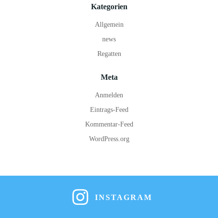
Kategorien
Allgemein
news
Regatten
Meta
Anmelden
Eintrags-Feed
Kommentar-Feed
WordPress.org
INSTAGRAM