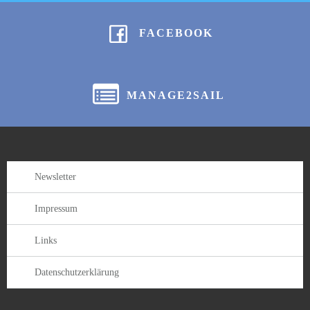
FACEBOOK
MANAGE2SAIL
Newsletter
Impressum
Links
Datenschutzerklärung