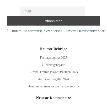
Indem Du fortfährst, akzeptierst Du unsere Datenschutzerkläru
Neueste Beiträge
Freitagsregatta 2025
1. Freitagsregatta
Europe Trainingslager Bautzen 2024
44. Grog Regatta 2024
Baumassnahmen an der Talsperre Pirk
Neueste Kommentare