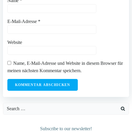
Name
*
E-Mail-Adresse
*
Website
Name, E-Mail-Adresse und Website in diesem Browser für
meinen nächsten Kommentar speichern.
Search
for:
Subscribe to our newsletter!