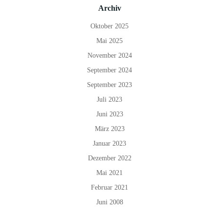
Archiv
Oktober 2025
Mai 2025
November 2024
September 2024
September 2023
Juli 2023
Juni 2023
März 2023
Januar 2023
Dezember 2022
Mai 2021
Februar 2021
Juni 2008