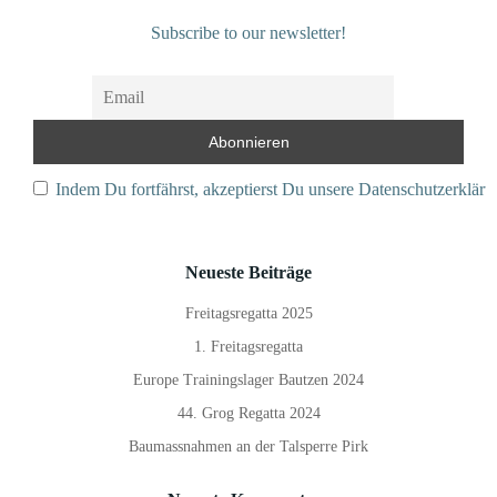
Subscribe to our newsletter!
Indem Du fortfährst, akzeptierst Du unsere Datenschutzerkläru
Neueste Beiträge
Freitagsregatta 2025
1. Freitagsregatta
Europe Trainingslager Bautzen 2024
44. Grog Regatta 2024
Baumassnahmen an der Talsperre Pirk