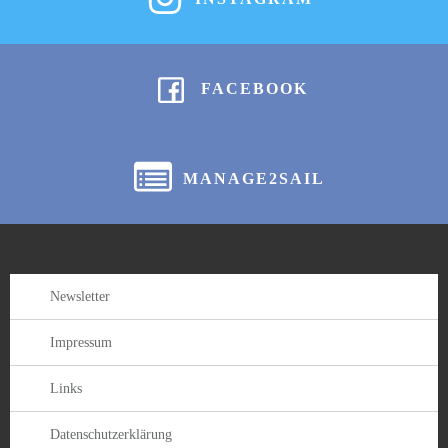
FACEBOOK
MANAGE2SAIL
Newsletter
Impressum
Links
Datenschutzerklärung