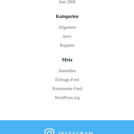
Juni 2008
Kategorien
Allgemein
news
Regatten
Meta
Anmelden
Eintrags-Feed
Kommentar-Feed
WordPress.org
INSTAGRAM