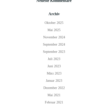
Neueste Kommentare
Archiv
Oktober 2025
Mai 2025
November 2024
September 2024
September 2023
Juli 2023
Juni 2023
März 2023
Januar 2023
Dezember 2022
Mai 2021
Februar 2021