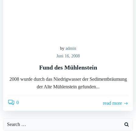
by
admin
Juni 16, 2008
Fund des Mühlenstein
2008 wurde durch das Niedrigwasser der Sedimentbräumung
der Alte Mühlenstein gefunden...
0
read more
Search
for: