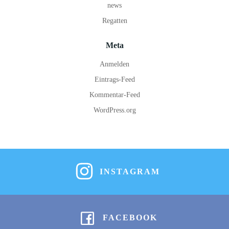
news
Regatten
Meta
Anmelden
Eintrags-Feed
Kommentar-Feed
WordPress.org
INSTAGRAM
FACEBOOK