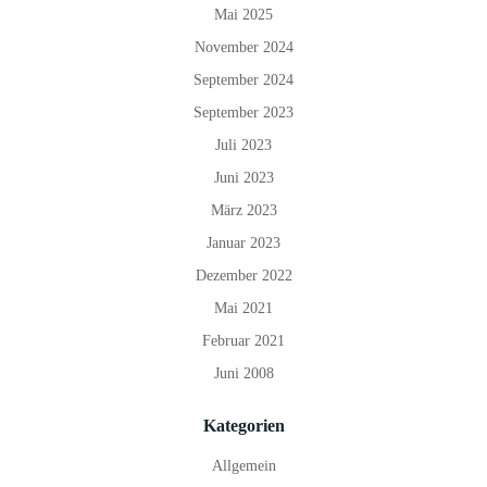
Mai 2025
November 2024
September 2024
September 2023
Juli 2023
Juni 2023
März 2023
Januar 2023
Dezember 2022
Mai 2021
Februar 2021
Juni 2008
Kategorien
Allgemein