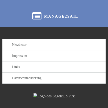
MANAGE2SAIL
Newsletter
Impressum
Links
Datenschutzerklärung