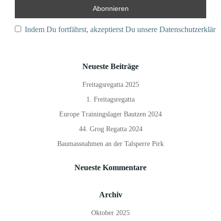
Indem Du fortfährst, akzeptierst Du unsere Datenschutzerkläru
Neueste Beiträge
Freitagsregatta 2025
1. Freitagsregatta
Europe Trainingslager Bautzen 2024
44. Grog Regatta 2024
Baumassnahmen an der Talsperre Pirk
Neueste Kommentare
Archiv
Oktober 2025