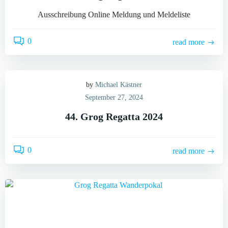
Ausschreibung Online Meldung und Meldeliste
0
read more
by
Michael Kästner
September 27, 2024
44. Grog Regatta 2024
0
read more