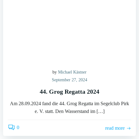
by
Michael Kästner
September 27, 2024
44. Grog Regatta 2024
Am 28.09.2024 fand die 44. Grog Regatta im Segelclub Pirk
e. V. statt. Den Wasserstand im […]
0
read more