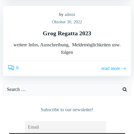
by
admin
Oktober 30, 2022
Grog Regatta 2023
weitere Infos, Ausschreibung, Meldemöglichkeiten usw.
folgen
0
read more
Search
for:
Subscribe to our newsletter!